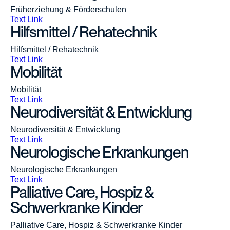
Früherziehung & Förderschulen
Text Link
Hilfsmittel / Rehatechnik
Hilfsmittel / Rehatechnik
Text Link
Mobilität
Mobilität
Text Link
Neurodiversität & Entwicklung
Neurodiversität & Entwicklung
Text Link
Neurologische Erkrankungen
Neurologische Erkrankungen
Text Link
Palliative Care, Hospiz &
Schwerkranke Kinder
Palliative Care, Hospiz & Schwerkranke Kinder