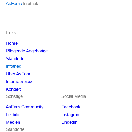
AsFam
Infothek
Links
Home
Pflegende Angehörige
Standorte
Infothek
Über AsFam
Interne Spitex
Kontakt
Sonstige
Social Media
AsFam Community
Facebook
Leitbild
Instagram
Medien
LinkedIn
Standorte