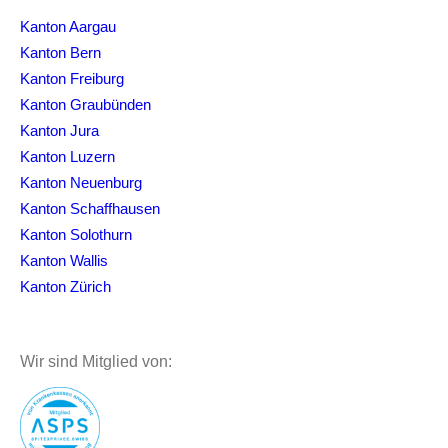
Kanton Aargau
Kanton Bern
Kanton Freiburg
Kanton Graubünden
Kanton Jura
Kanton Luzern
Kanton Neuenburg
Kanton Schaffhausen
Kanton Solothurn
Kanton Wallis
Kanton Zürich
Wir sind Mitglied von: