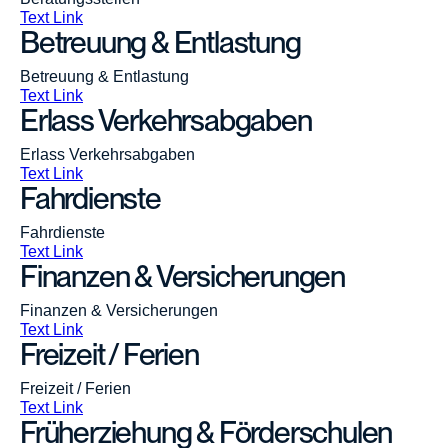
Kontakt
Text Link
Betreuung & Entlastung
Betreuung & Entlastung
Text Link
Erlass Verkehrsabgaben
Erlass Verkehrsabgaben
Text Link
Fahrdienste
Fahrdienste
Text Link
Finanzen & Versicherungen
Finanzen & Versicherungen
Text Link
Freizeit / Ferien
Freizeit / Ferien
Text Link
Früherziehung & Förderschulen