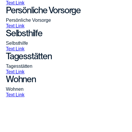
Text Link
Persönliche Vorsorge
Persönliche Vorsorge
Text Link
Selbsthilfe
Selbsthilfe
Text Link
Tagesstätten
Tagesstätten
Text Link
Wohnen
Wohnen
Text Link