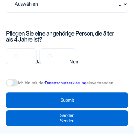
Pflegen Sie eine angehörige Person, die älter
als 4 Jahre ist?
Ja
Nein
Ich bin mit der
Datenschutzer­klärung
einverstanden.
Checkbox
Senden
Senden