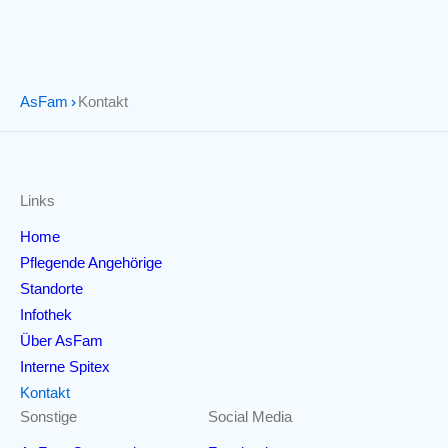
AsFam
Kontakt
Links
Home
Pflegende Angehörige
Standorte
Infothek
Über AsFam
Interne Spitex
Kontakt
Sonstige
Social Media