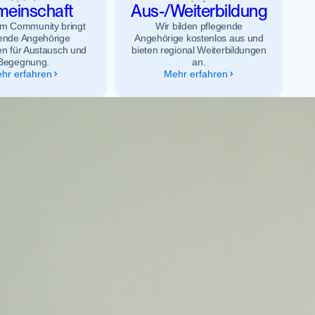
einschaft
Aus-/Weiterbildung
m Community bringt
Wir bilden pflegende
ende Angehörige
Angehörige kostenlos aus und
 für Austausch und
bieten regional Weiterbildungen
Begegnung.
an.
hr erfahren
Mehr erfahren