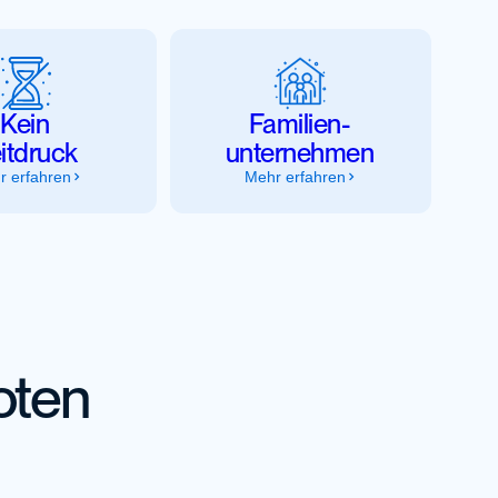
Kein
Familien­
itdruck
unternehmen
r erfahren
Mehr erfahren
oten