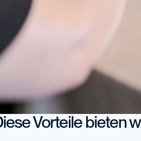
iese Vorteile bieten w