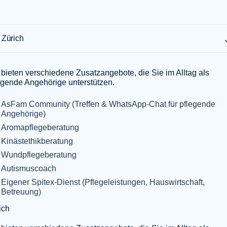
 bieten verschiedene Zusatzangebote, die Sie im Alltag als
egende Angehörige unterstützen.
AsFam Community (Treffen & WhatsApp-Chat für pflegende
Angehörige)
Aromapflegeberatung
Kinästethikberatung
Wundpflegeberatung
Autismuscoach
Eigener Spitex-Dienst (Pflegeleistungen, Hauswirtschaft,
Betreuung)
ich