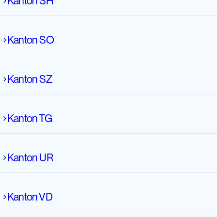
Kanton SH
Verkehrssteuern Obwalden / Nidwalden
Kanton SO
Kanton SO
Kanton SZ
Kanton TG
Kanton SG
Kanton TG
Kanton UR
Kanton UR
Kanton VD
Kanton SZ