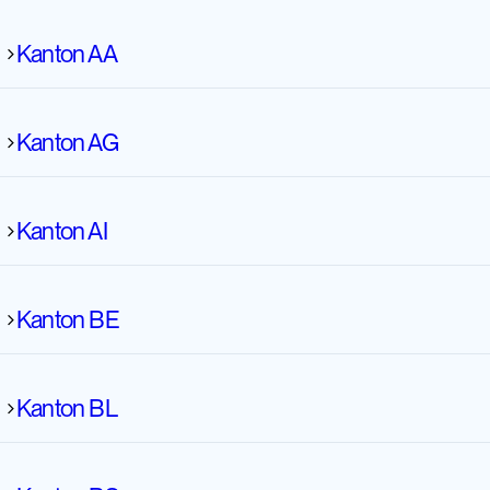
Kanton AA
Kanton AA
Kanton AG
Kanton AG
Kanton AI
Kanton BE
Kanton BL