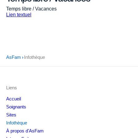
Temps libre / Vacances
Lien textuel
AsFam
Infothèque
Liens
Accueil
Soignants
Sites
Infothèque
À propos d'AsFam