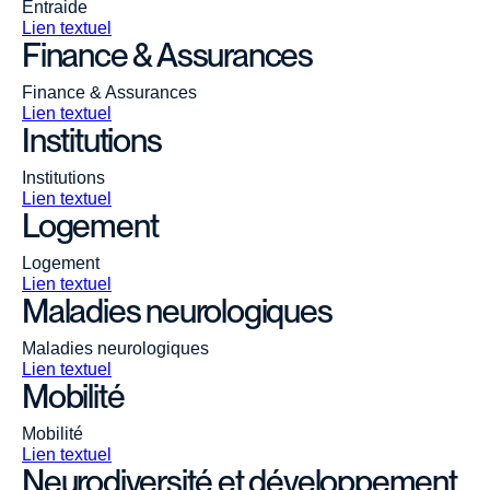
Entraide
Lien textuel
Finance & Assurances
Finance & Assurances
Lien textuel
Institutions
Institutions
Lien textuel
Logement
Logement
Lien textuel
Maladies neurologiques
Maladies neurologiques
Lien textuel
Mobilité
Mobilité
Lien textuel
Neurodiversité et développement