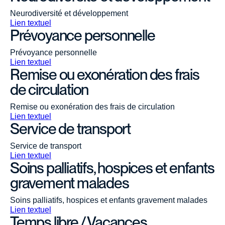
Neurodiversité et développement
Lien textuel
Prévoyance personnelle
Prévoyance personnelle
Lien textuel
Remise ou exonération des frais
de circulation
Remise ou exonération des frais de circulation
Lien textuel
Service de transport
Service de transport
Lien textuel
Soins palliatifs, hospices et enfants
gravement malades
Soins palliatifs, hospices et enfants gravement malades
Lien textuel
Temps libre / Vacances