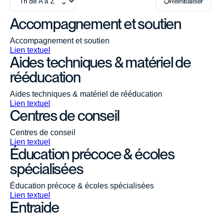
Réinitialiser
Contacter
Accompagnement et soutien
Accompagnement et soutien
Lien textuel
Aides techniques & matériel de
rééducation
Aides techniques & matériel de rééducation
Lien textuel
Centres de conseil
Centres de conseil
Lien textuel
Éducation précoce & écoles
spécialisées
Éducation précoce & écoles spécialisées
Lien textuel
Entraide