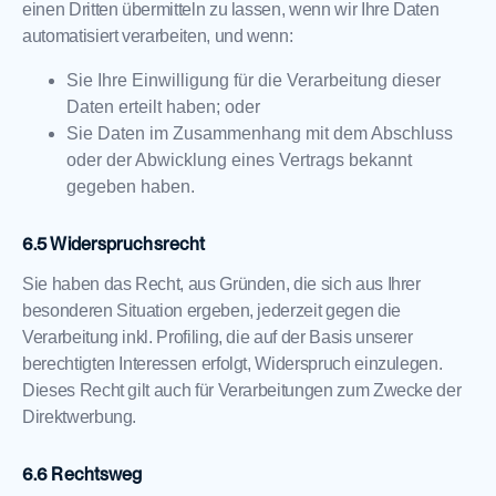
einen Dritten übermitteln zu lassen, wenn wir Ihre Daten
automatisiert verarbeiten, und wenn:
Sie Ihre Einwilligung für die Verarbeitung dieser
Daten erteilt haben; oder
Sie Daten im Zusammenhang mit dem Abschluss
oder der Abwicklung eines Vertrags bekannt
gegeben haben.
Widerspruchsrecht
Sie haben das Recht, aus Gründen, die sich aus Ihrer
besonderen Situation ergeben, jederzeit gegen die
Verarbeitung inkl. Profiling, die auf der Basis unserer
berechtigten Interessen erfolgt, Widerspruch einzulegen.
Dieses Recht gilt auch für Verarbeitungen zum Zwecke der
Direktwerbung.
Rechtsweg