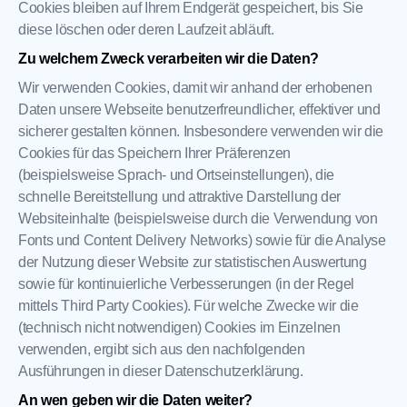
Cookies bleiben auf Ihrem Endgerät gespeichert, bis Sie
diese löschen oder deren Laufzeit abläuft.
Zu welchem Zweck verarbeiten wir die Daten?
Wir verwenden Cookies, damit wir anhand der erhobenen
Daten unsere Webseite benutzerfreundlicher, effektiver und
sicherer gestalten können. Insbesondere verwenden wir die
Cookies für das Speichern Ihrer Präferenzen
(beispielsweise Sprach- und Ortseinstellungen), die
schnelle Bereitstellung und attraktive Darstellung der
Websiteinhalte (beispielsweise durch die Verwendung von
Fonts und Content Delivery Networks) sowie für die Analyse
der Nutzung dieser Website zur statistischen Auswertung
sowie für kontinuierliche Verbesserungen (in der Regel
mittels Third Party Cookies). Für welche Zwecke wir die
(technisch nicht notwendigen) Cookies im Einzelnen
verwenden, ergibt sich aus den nachfolgenden
Ausführungen in dieser Datenschutzerklärung.
An wen geben wir die Daten weiter?