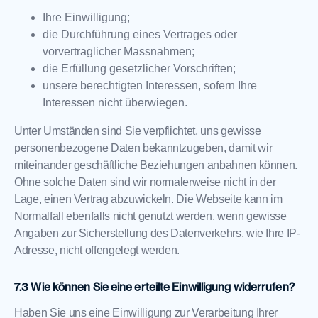
Ihre Einwilligung;
die Durchführung eines Vertrages oder
vorvertraglicher Massnahmen;
die Erfüllung gesetzlicher Vorschriften;
unsere berechtigten Interessen, sofern Ihre
Interessen nicht überwiegen.
Unter Umständen sind Sie verpflichtet, uns gewisse
personenbezogene Daten bekanntzugeben, damit wir
miteinander geschäftliche Beziehungen anbahnen können.
Ohne solche Daten sind wir normalerweise nicht in der
Lage, einen Vertrag abzuwickeln. Die Webseite kann im
Normalfall ebenfalls nicht genutzt werden, wenn gewisse
Angaben zur Sicherstellung des Datenverkehrs, wie Ihre IP-
Adresse, nicht offengelegt werden.
Wie können Sie eine erteilte Einwilligung widerrufen?
Haben Sie uns eine Einwilligung zur Verarbeitung Ihrer