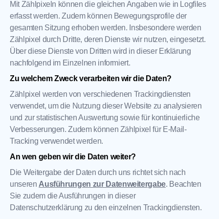
Mit Zählpixeln können die gleichen Angaben wie in Logfiles
erfasst werden. Zudem können Bewegungsprofile der
gesamten Sitzung erhoben werden. Insbesondere werden
Zählpixel durch Dritte, deren Dienste wir nutzen, eingesetzt.
Über diese Dienste von Dritten wird in dieser Erklärung
nachfolgend im Einzelnen informiert.
Zu welchem Zweck verarbeiten wir die Daten?
Zählpixel werden von verschiedenen Trackingdiensten
verwendet, um die Nutzung dieser Website zu analysieren
und zur statistischen Auswertung sowie für kontinuierliche
Verbesserungen. Zudem können Zählpixel für E-Mail-
Tracking verwendet werden.
An wen geben wir die Daten weiter?
Die Weitergabe der Daten durch uns richtet sich nach
unseren
Ausführungen zur Datenweitergabe
. Beachten
Sie zudem die Ausführungen in dieser
Datenschutzerklärung zu den einzelnen Trackingdiensten.