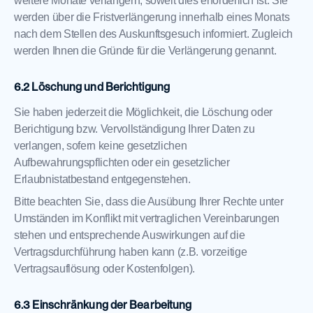
weitere Monate verlängern, soweit dies erforderlich ist. Sie
werden über die Fristverlängerung innerhalb eines Monats
nach dem Stellen des Auskunftsgesuch informiert. Zugleich
werden Ihnen die Gründe für die Verlängerung genannt.
Löschung und Berichtigung
Sie haben jederzeit die Möglichkeit, die Löschung oder
Berichtigung bzw. Vervollständigung Ihrer Daten zu
verlangen, sofern keine gesetzlichen
Aufbewahrungspflichten oder ein gesetzlicher
Erlaubnistatbestand entgegenstehen.
Bitte beachten Sie, dass die Ausübung Ihrer Rechte unter
Umständen im Konflikt mit vertraglichen Vereinbarungen
stehen und entsprechende Auswirkungen auf die
Vertragsdurchführung haben kann (z.B. vorzeitige
Vertragsauflösung oder Kostenfolgen).
Einschränkung der Bearbeitung