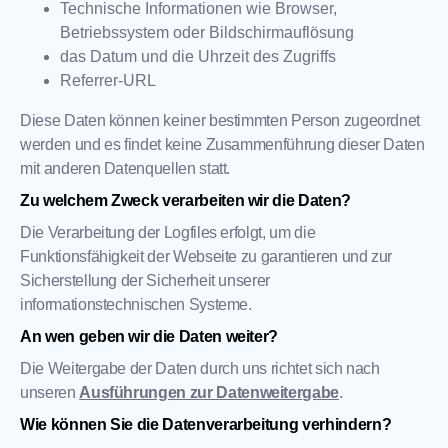
Technische Informationen wie Browser,
Betriebssystem oder Bildschirmauflösung
das Datum und die Uhrzeit des Zugriffs
Referrer-URL
Diese Daten können keiner bestimmten Person zugeordnet
werden und es findet keine Zusammenführung dieser Daten
mit anderen Datenquellen statt.
Zu welchem Zweck verarbeiten wir die Daten?
Die Verarbeitung der Logfiles erfolgt, um die
Funktionsfähigkeit der Webseite zu garantieren und zur
Sicherstellung der Sicherheit unserer
informationstechnischen Systeme.
An wen geben wir die Daten weiter?
Die Weitergabe der Daten durch uns richtet sich nach
unseren
Ausführungen zur Datenweitergabe
.
Wie können Sie die Datenverarbeitung verhindern?