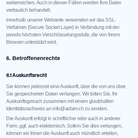
weiterreichen. Auch in diesen Fällen werden Ihre Daten
vertraulich behandelt.
Innerhalb unserer Webseite verwenden wir das SSL-
Verfahren (Secure Socket Layer) in Verbindung mit der
jeweils höchsten Verschlüsselungsstufe, die von Ihrem
Browser unterstützt wird.
Betroffenenrechte
Auskunftsrecht
Sie können jederzeit eine Auskunft, über die von uns über
Sie gespeicherten Daten verlangen. Wir bitten Sie, Ihr
Auskunftsgesuch zusammen mit einem glaubhaften
Identitätsnachweis an
info@asfam.ch
zu senden.
Die Auskunft erfolgt in schriftlicher oder auch in anderer
Form, ggf. auch elektronisch. Sofern Sie dies verlangen,
können wir Ihnen die Auskunft auch mündlich erteilen,