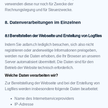
verwenden diese nur noch für Zwecke der
Rechnungslegung und für Steuerzwecke.
Datenverarbeitungen im Einzelnen
Bereitstellen der Webseite und Erstellung von Logfiles
Indem Sie
asfam.ch
lediglich besuchen, sich also nicht
registrieren oder anderweitige Informationen preisgeben,
werden nur die Daten erhoben, die Ihr Browser an unseren
Server automatisiert übermittelt. Die Daten sind für den
Betrieb der Website technisch erforderlich.
Welche Daten verarbeiten wir?
Zur Bereitstellung der Webseite und bei der Erstellung von
Logfiles werden insbesondere folgende Daten bearbeitet:
Name des Internetserviceproviders
IP-Adresse