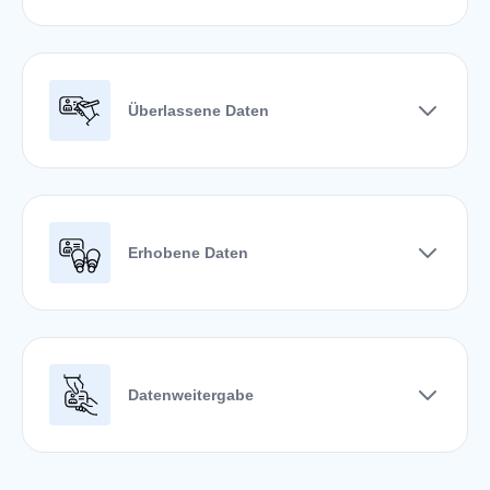
Kontakt
Überlassene Daten
Erhobene Daten
Datenweitergabe