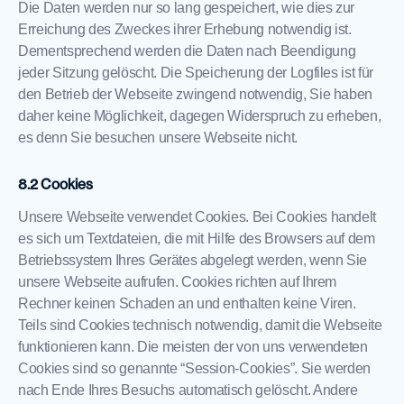
Die Daten werden nur so lang gespeichert, wie dies zur
Erreichung des Zweckes ihrer Erhebung notwendig ist.
Dementsprechend werden die Daten nach Beendigung
jeder Sitzung gelöscht. Die Speicherung der Logfiles ist für
den Betrieb der Webseite zwingend notwendig, Sie haben
daher keine Möglichkeit, dagegen Widerspruch zu erheben,
es denn Sie besuchen unsere Webseite nicht.
Cookies
Unsere Webseite verwendet Cookies. Bei Cookies handelt
es sich um Textdateien, die mit Hilfe des Browsers auf dem
Betriebssystem Ihres Gerätes abgelegt werden, wenn Sie
unsere Webseite aufrufen. Cookies richten auf Ihrem
Rechner keinen Schaden an und enthalten keine Viren.
Teils sind Cookies technisch notwendig, damit die Webseite
funktionieren kann. Die meisten der von uns verwendeten
Cookies sind so genannte “Session-Cookies”. Sie werden
nach Ende Ihres Besuchs automatisch gelöscht. Andere