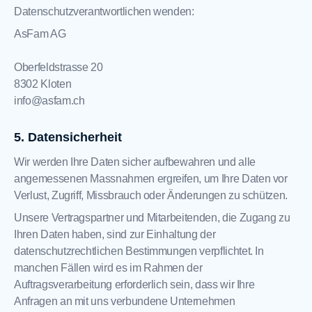
Datenschutzverantwortlichen wenden:
AsFam AG
Oberfeldstrasse 20
8302
Kloten
info@asfam.ch
Datensicherheit
Wir werden Ihre Daten sicher aufbewahren und alle
angemessenen Massnahmen ergreifen, um Ihre Daten vor
Verlust, Zugriff, Missbrauch oder Änderungen zu schützen.
Unsere Vertragspartner und Mitarbeitenden, die Zugang zu
Ihren Daten haben, sind zur Einhaltung der
datenschutzrechtlichen Bestimmungen verpflichtet. In
manchen Fällen wird es im Rahmen der
Auftragsverarbeitung erforderlich sein, dass wir Ihre
Anfragen an mit uns verbundene Unternehmen