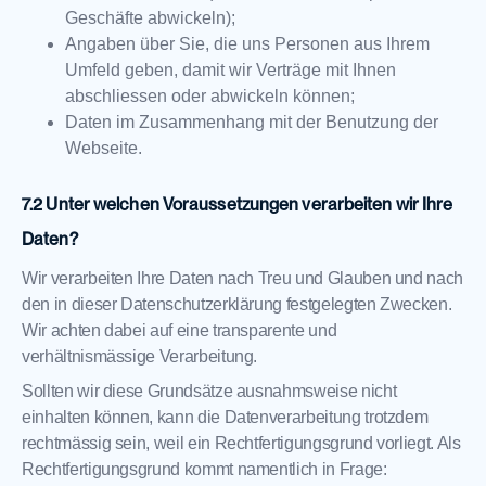
Geschäfte abwickeln);
Angaben über Sie, die uns Personen aus Ihrem
Umfeld geben, damit wir Verträge mit Ihnen
abschliessen oder abwickeln können;
Daten im Zusammenhang mit der Benutzung der
Webseite.
Unter welchen Voraussetzungen verarbeiten wir Ihre
Daten?
Wir verarbeiten Ihre Daten nach Treu und Glauben und nach
den in dieser Datenschutzerklärung festgelegten Zwecken.
Wir achten dabei auf eine transparente und
verhältnismässige Verarbeitung.
Sollten wir diese Grundsätze ausnahmsweise nicht
einhalten können, kann die Datenverarbeitung trotzdem
rechtmässig sein, weil ein Rechtfertigungsgrund vorliegt. Als
Rechtfertigungsgrund kommt namentlich in Frage: