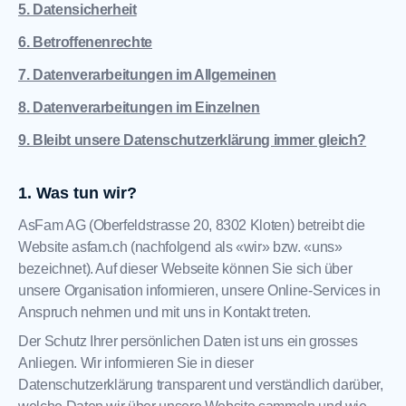
5. Datensicherheit
6. Betroffenenrechte
7. Datenverarbeitungen im Allgemeinen
8. Datenverarbeitungen im Einzelnen
9. Bleibt unsere Datenschutzerklärung immer gleich?
Was tun wir?
AsFam AG
(
Oberfeldstrasse 20
,
8302
Kloten
) betreibt die
Website
asfam.ch
(nachfolgend als «wir» bzw. «uns»
bezeichnet). Auf dieser Webseite können Sie sich über
unsere Organisation informieren, unsere Online-Services in
Anspruch nehmen und mit uns in Kontakt treten.
Der Schutz Ihrer persönlichen Daten ist uns ein grosses
Anliegen. Wir informieren Sie in dieser
Datenschutzerklärung transparent und verständlich darüber,