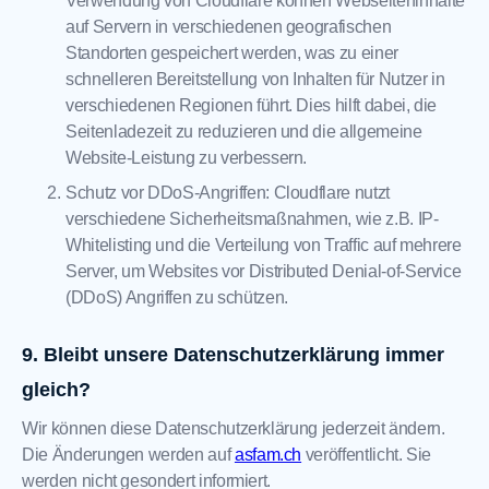
Verwendung von Cloudflare können Webseiteninhalte
auf Servern in verschiedenen geografischen
Standorten gespeichert werden, was zu einer
schnelleren Bereitstellung von Inhalten für Nutzer in
verschiedenen Regionen führt. Dies hilft dabei, die
Seitenladezeit zu reduzieren und die allgemeine
Website-Leistung zu verbessern.
Schutz vor DDoS-Angriffen: Cloudflare nutzt
verschiedene Sicherheitsmaßnahmen, wie z.B. IP-
Whitelisting und die Verteilung von Traffic auf mehrere
Server, um Websites vor Distributed Denial-of-Service
(DDoS) Angriffen zu schützen.
Bleibt unsere Datenschutzerklärung immer
gleich?
Wir können diese Datenschutzerklärung jederzeit ändern.
Die Änderungen werden auf
asfam.ch
veröffentlicht. Sie
werden nicht gesondert informiert.