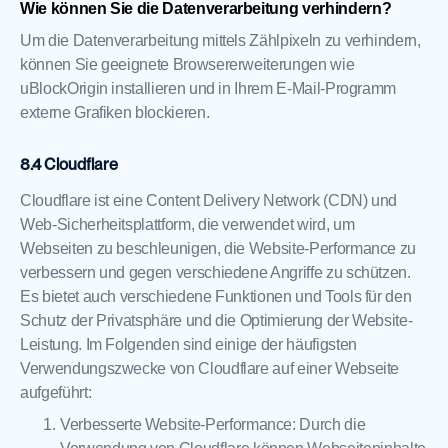
Wie können Sie die Datenverarbeitung verhindern?
Um die Datenverarbeitung mittels Zählpixeln zu verhindern,
können Sie geeignete Browsererweiterungen wie
uBlockOrigin installieren und in Ihrem E-Mail-Programm
externe Grafiken blockieren.
Cloudflare
Cloudflare ist eine Content Delivery Network (CDN) und
Web-Sicherheitsplattform, die verwendet wird, um
Webseiten zu beschleunigen, die Website-Performance zu
verbessern und gegen verschiedene Angriffe zu schützen.
Es bietet auch verschiedene Funktionen und Tools für den
Schutz der Privatsphäre und die Optimierung der Website-
Leistung. Im Folgenden sind einige der häufigsten
Verwendungszwecke von Cloudflare auf einer Webseite
aufgeführt:
Verbesserte Website-Performance: Durch die