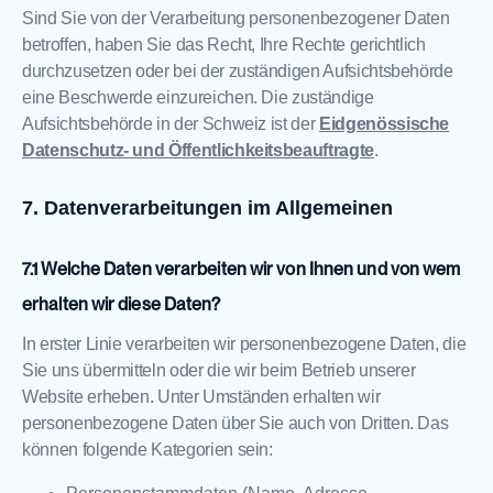
Sind Sie von der Verarbeitung personenbezogener Daten
betroffen, haben Sie das Recht, Ihre Rechte gerichtlich
durchzusetzen oder bei der zuständigen Aufsichtsbehörde
eine Beschwerde einzureichen. Die zuständige
Aufsichtsbehörde in der Schweiz ist der
Eidgenössische
Datenschutz- und Öffentlichkeitsbeauftragte
.
Datenverarbeitungen im Allgemeinen
Welche Daten verarbeiten wir von Ihnen und von wem
erhalten wir diese Daten?
In erster Linie verarbeiten wir personenbezogene Daten, die
Sie uns übermitteln oder die wir beim Betrieb unserer
Website erheben. Unter Umständen erhalten wir
personenbezogene Daten über Sie auch von Dritten. Das
können folgende Kategorien sein: