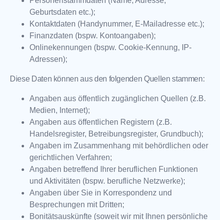
Personenstammdaten (Name, Adresse,
Geburtsdaten etc.);
Kontaktdaten (Handynummer, E-Mailadresse etc.);
Finanzdaten (bspw. Kontoangaben);
Onlinekennungen (bspw. Cookie-Kennung, IP-
Adressen);
Diese Daten können aus den folgenden Quellen stammen:
Angaben aus öffentlich zugänglichen Quellen (z.B.
Medien, Internet);
Angaben aus öffentlichen Registern (z.B.
Handelsregister, Betreibungsregister, Grundbuch);
Angaben im Zusammenhang mit behördlichen oder
gerichtlichen Verfahren;
Angaben betreffend Ihrer beruflichen Funktionen
und Aktivitäten (bspw. berufliche Netzwerke);
Angaben über Sie in Korrespondenz und
Besprechungen mit Dritten;
Bonitätsauskünfte (soweit wir mit Ihnen persönliche