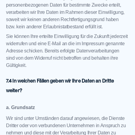
personenbezogenen Daten für bestimmte Zwecke erteilt,
verarbeiten wir Ihre Daten im Rahmen dieser Einwilligung,
soweit wir keinen anderen Rechtfertigungsgrund haben
bzw. kein anderer Erlaubnistatbestand erfüllt ist.
Sie können Ihre erteilte Einwilligung für die Zukunft jederzeit
widerrufen und eine E-Mail an die im Impressum genannte
Adresse schicken. Bereits erfolgte Datenverarbeitungen
sind von dem Widerruf nicht betroffen und behalten ihre
Gültigkeit.
In welchen Fällen geben wir Ihre Daten an Dritte
weiter?
a. Grundsatz
Wir sind unter Umständen darauf angewiesen, die Dienste
Dritter oder von verbundenen Unternehmen in Anspruch zu
nehmen und diese mit der Verarbeitung Ihrer Daten zu