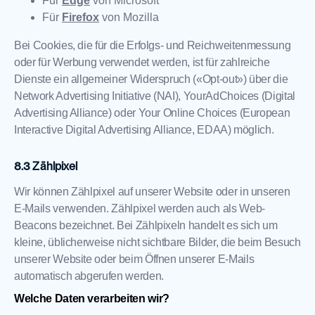
Für
Edge
von Microsoft
Für
Firefox
von Mozilla
Bei Cookies, die für die Erfolgs- und Reichweitenmessung
oder für Werbung verwendet werden, ist für zahlreiche
Dienste ein allgemeiner Widerspruch («Opt-out») über die
Network Advertising Initiative (NAI), YourAdChoices (Digital
Advertising Alliance) oder Your Online Choices (European
Interactive Digital Advertising Alliance, EDAA) möglich.
Zählpixel
Wir können Zählpixel auf unserer Website oder in unseren
E-Mails verwenden. Zählpixel werden auch als Web-
Beacons bezeichnet. Bei Zählpixeln handelt es sich um
kleine, üblicherweise nicht sichtbare Bilder, die beim Besuch
unserer Website oder beim Öffnen unserer E-Mails
automatisch abgerufen werden.
Welche Daten verarbeiten wir?