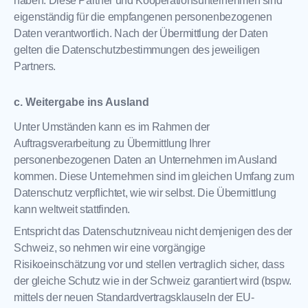
haben. Diese Partner und Kooperationsunternehmen sind
eigenständig für die empfangenen personenbezogenen
Daten verantwortlich. Nach der Übermittlung der Daten
gelten die Datenschutzbestimmungen des jeweiligen
Partners.
c. Weitergabe ins Ausland
Unter Umständen kann es im Rahmen der
Auftragsverarbeitung zu Übermittlung Ihrer
personenbezogenen Daten an Unternehmen im Ausland
kommen. Diese Unternehmen sind im gleichen Umfang zum
Datenschutz verpflichtet, wie wir selbst. Die Übermittlung
kann weltweit stattfinden.
Entspricht das Datenschutzniveau nicht demjenigen des der
Schweiz, so nehmen wir eine vorgängige
Risikoeinschätzung vor und stellen vertraglich sicher, dass
der gleiche Schutz wie in der Schweiz garantiert wird (bspw.
mittels der neuen Standardvertragsklauseln der EU-