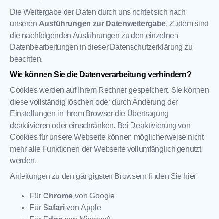
Die Weitergabe der Daten durch uns richtet sich nach
unseren
Ausführungen zur Datenweitergabe
. Zudem sind
die nachfolgenden Ausführungen zu den einzelnen
Datenbearbeitungen in dieser Datenschutzerklärung zu
beachten.
Wie können Sie die Datenverarbeitung verhindern?
Cookies werden auf Ihrem Rechner gespeichert. Sie können
diese vollständig löschen oder durch Änderung der
Einstellungen in Ihrem Browser die Übertragung
deaktivieren oder einschränken. Bei Deaktivierung von
Cookies für unsere Webseite können möglicherweise nicht
mehr alle Funktionen der Webseite vollumfänglich genutzt
werden.
Anleitungen zu den gängigsten Browsern finden Sie hier:
Für
Chrome
von Google
Für
Safari
von Apple