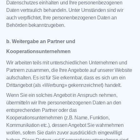
Datenschutzes einhalten und Ihre personenbezogenen
Daten vertraulich behandeln. Unter Umständen sind wir
auch verpflichtet, Ihre personenbezogenen Daten an
Behörden bekanntzugeben.
b. Weitergabe an Partner und
Kooperationsunternehmen
Wir arbeiten teils mit unterschiedlichen Unternehmen und
Partnern zusammen, die Ihre Angebote auf unserer Website
aufschalten. Es ist für Sie erkennbar, dass es sich um ein
Drittangebot (als «Werbung» gekennzeichnet) handelt.
Wenn Sie ein solches Angebot in Anspruch nehmen,
übermitteln wir Ihre personenbezogenen Daten an den
entsprechenden Partner oder das
Kooperationsunternehmen (z.B. Name, Funktion,
Kommunikation etc.), dessen Angebot Sie wahrnehmen
wollen, sofern Sie darin zuvor ausdrücklich eingewilligt