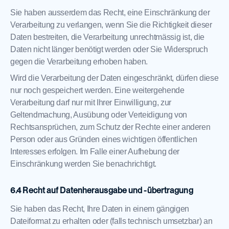
Sie haben ausserdem das Recht, eine Einschränkung der
Verarbeitung zu verlangen, wenn Sie die Richtigkeit dieser
Daten bestreiten, die Verarbeitung unrechtmässig ist, die
Daten nicht länger benötigt werden oder Sie Widerspruch
gegen die Verarbeitung erhoben haben.
Wird die Verarbeitung der Daten eingeschränkt, dürfen diese
nur noch gespeichert werden. Eine weitergehende
Verarbeitung darf nur mit Ihrer Einwilligung, zur
Geltendmachung, Ausübung oder Verteidigung von
Rechtsansprüchen, zum Schutz der Rechte einer anderen
Person oder aus Gründen eines wichtigen öffentlichen
Interesses erfolgen. Im Falle einer Aufhebung der
Einschränkung werden Sie benachrichtigt.
Recht auf Datenherausgabe und -übertragung
Sie haben das Recht, Ihre Daten in einem gängigen
Dateiformat zu erhalten oder (falls technisch umsetzbar) an