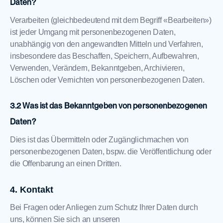
Daten?
Verarbeiten (gleichbedeutend mit dem Begriff «Bearbeiten»)
ist jeder Umgang mit personenbezogenen Daten,
unabhängig von den angewandten Mitteln und Verfahren,
insbesondere das Beschaffen, Speichern, Aufbewahren,
Verwenden, Verändern, Bekanntgeben, Archivieren,
Löschen oder Vernichten von personenbezogenen Daten.
Was ist das Bekanntgeben von personenbezogenen
Daten?
Dies ist das Übermitteln oder Zugänglichmachen von
personenbezogenen Daten, bspw. die Veröffentlichung oder
die Offenbarung an einen Dritten.
Kontakt
Bei Fragen oder Anliegen zum Schutz Ihrer Daten durch
uns, können Sie sich an unseren