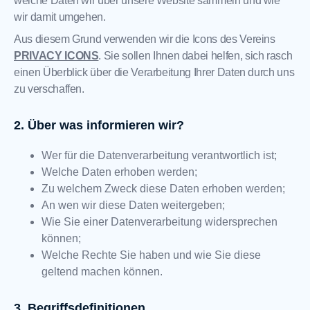
welche Daten wir über unsere Website sammeln und wie
wir damit umgehen.
Aus diesem Grund verwenden wir die Icons des Vereins
PRIVACY ICONS
. Sie sollen Ihnen dabei helfen, sich rasch
einen Überblick über die Verarbeitung Ihrer Daten durch uns
zu verschaffen.
Über was informieren wir?
Wer für die Datenverarbeitung verantwortlich ist;
Welche Daten erhoben werden;
Zu welchem Zweck diese Daten erhoben werden;
An wen wir diese Daten weitergeben;
Wie Sie einer Datenverarbeitung widersprechen
können;
Welche Rechte Sie haben und wie Sie diese
geltend machen können.
Begriffsdefinitionen