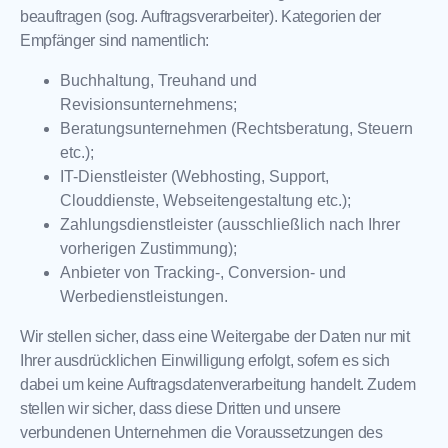
beauftragen (sog. Auftragsverarbeiter). Kategorien der
Empfänger sind namentlich:
Buchhaltung, Treuhand und
Revisionsunternehmens;
Beratungsunternehmen (Rechtsberatung, Steuern
etc.);
IT-Dienstleister (Webhosting, Support,
Clouddienste, Webseitengestaltung etc.);
Zahlungsdienstleister (ausschließlich nach Ihrer
vorherigen Zustimmung);
Anbieter von Tracking-, Conversion- und
Werbedienstleistungen.
Wir stellen sicher, dass eine Weitergabe der Daten nur mit
Ihrer ausdrücklichen Einwilligung erfolgt, sofern es sich
dabei um keine Auftragsdatenverarbeitung handelt. Zudem
stellen wir sicher, dass diese Dritten und unsere
verbundenen Unternehmen die Voraussetzungen des