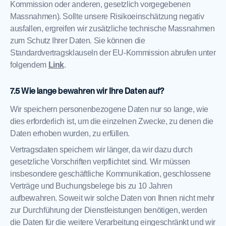
Kommission oder anderen, gesetzlich vorgegebenen
Massnahmen). Sollte unsere Risikoeinschätzung negativ
ausfallen, ergreifen wir zusätzliche technische Massnahmen
zum Schutz Ihrer Daten. Sie können die
Standardvertragsklauseln der EU-Kommission abrufen unter
folgendem
Link
.
Wie lange bewahren wir Ihre Daten auf?
Wir speichern personenbezogene Daten nur so lange, wie
dies erforderlich ist, um die einzelnen Zwecke, zu denen die
Daten erhoben wurden, zu erfüllen.
Vertragsdaten speichern wir länger, da wir dazu durch
gesetzliche Vorschriften verpflichtet sind. Wir müssen
insbesondere geschäftliche Kommunikation, geschlossene
Verträge und Buchungsbelege bis zu 10 Jahren
aufbewahren. Soweit wir solche Daten von Ihnen nicht mehr
zur Durchführung der Dienstleistungen benötigen, werden
die Daten für die weitere Verarbeitung eingeschränkt und wir