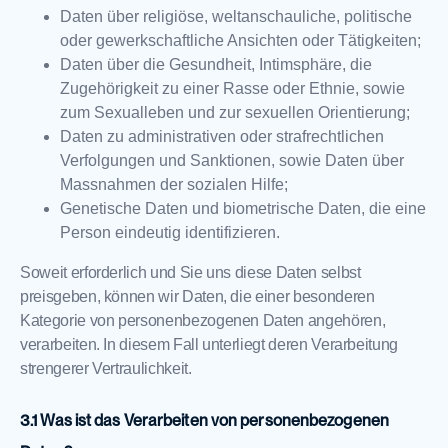
Daten über religiöse, weltanschauliche, politische
oder gewerkschaftliche Ansichten oder Tätigkeiten;
Daten über die Gesundheit, Intimsphäre, die
Zugehörigkeit zu einer Rasse oder Ethnie, sowie
zum Sexualleben und zur sexuellen Orientierung;
Daten zu administrativen oder strafrechtlichen
Verfolgungen und Sanktionen, sowie Daten über
Massnahmen der sozialen Hilfe;
Genetische Daten und biometrische Daten, die eine
Person eindeutig identifizieren.
Soweit erforderlich und Sie uns diese Daten selbst
preisgeben, können wir Daten, die einer besonderen
Kategorie von personenbezogenen Daten angehören,
verarbeiten. In diesem Fall unterliegt deren Verarbeitung
strengerer Vertraulichkeit.
Was ist das Verarbeiten von personenbezogenen