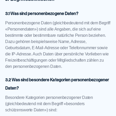
Was sind personenbezogene Daten?
Personenbezogene Daten (gleichbedeutend mit dem Begriff
«Personendaten») sind alle Angaben, die sich auf eine
bestimmte oder bestimmbare natürliche Person beziehen.
Dazu gehören beispielsweise Name, Adresse,
Geburtsdatum, E-Mail-Adresse oder Telefonnummer sowie
die IP-Adresse. Auch Daten über persönliche Vorlieben wie
Freizeitbeschäftigungen oder Mitgliedschaften zählen zu
den personenbezogenen Daten.
Was sind besondere Kategorien personenbezogener
Daten?
Besondere Kategorien personenbezogener Daten
(gleichbedeutend mit dem Begriff «besonders
schützenswerte Daten») sind: