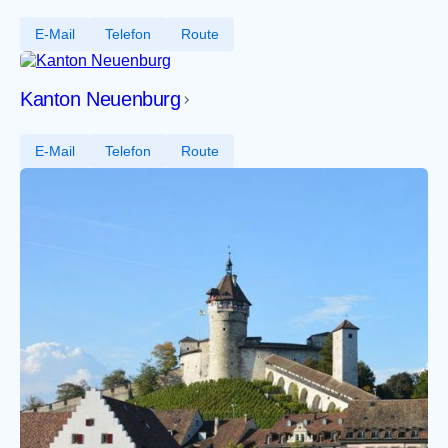
E-Mail
Telefon
Route
Kanton Neuenburg
E-Mail
Telefon
Route