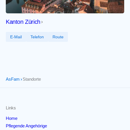
Kanton Zürich
E-Mail
Telefon
Route
AsFam
Standorte
Links
Home
Pflegende Angehörige