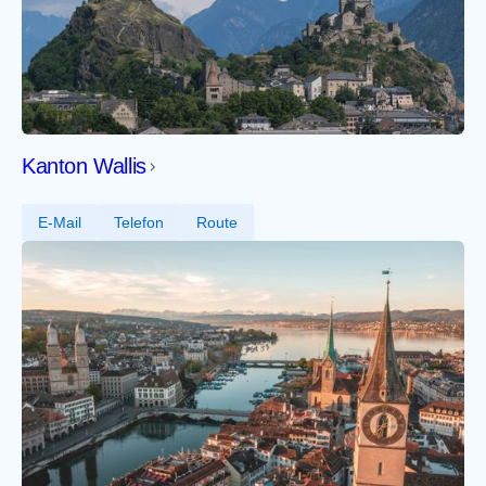
Kanton Wallis
E-Mail
Telefon
Route