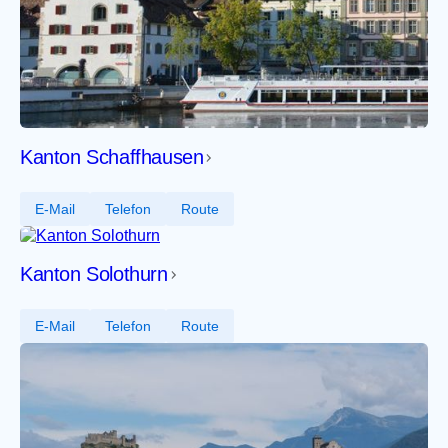
Kanton Schaffhausen
E-Mail
Telefon
Route
Kanton Solothurn
E-Mail
Telefon
Route