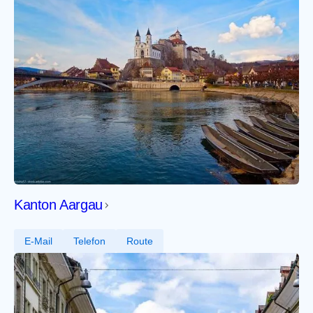
Kanton Aargau
E-Mail
Telefon
Route