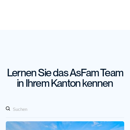
Kontakt
Lernen Sie das AsFam Team
in Ihrem Kanton kennen